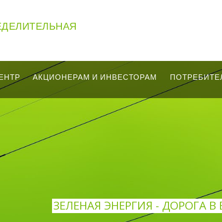
ЕДЕЛИТЕЛЬНАЯ
ЕНТР
АКЦИОНЕРАМ И ИНВЕСТОРАМ
ПОТРЕБИТЕ
ЗЕЛЕНАЯ ЭНЕРГИЯ - ДОРОГА В