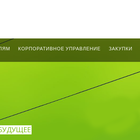
ЛЯМ
КОРПОРАТИВНОЕ УПРАВЛЕНИЕ
ЗАКУПКИ
 БУДУЩЕЕ