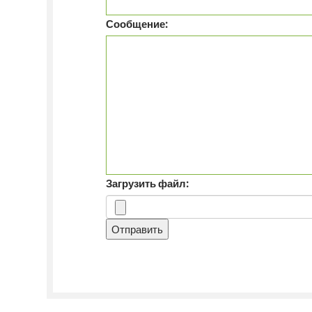
Сообщение:
Загрузить файл:
Отправить