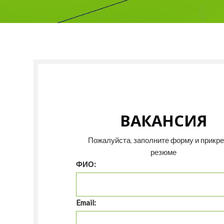
ВАКАНСИЯ
Пожалуйста, заполните форму и прикр
резюме
ФИО:
Email: