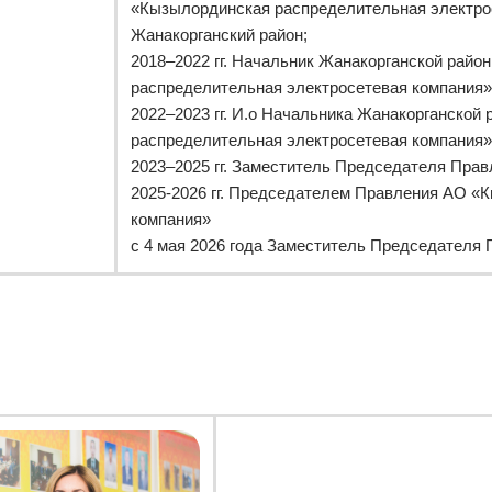
«Кызылординская распределительная электрос
Жанакорганский район;
2018–2022 гг. Начальник Жанакорганской райо
распределительная электросетевая компания»
2022–2023 гг. И.о Начальника Жанакорганской
распределительная электросетевая компания»
2023–2025 гг. Заместитель Председателя Прав
2025-2026 гг. Председателем Правления АО «
компания»
с 4 мая 2026 года Заместитель Председателя