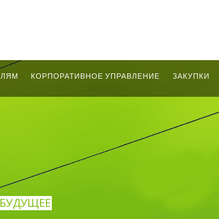
ЕЛЯМ
КОРПОРАТИВНОЕ УПРАВЛЕНИЕ
ЗАКУПКИ
В БУДУЩЕЕ