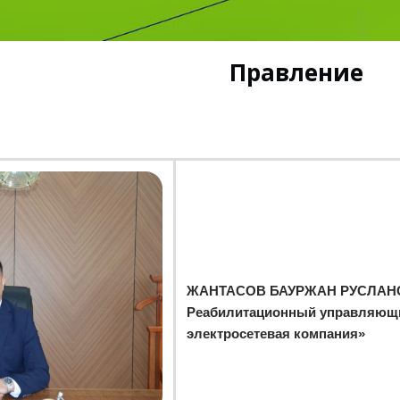
Правление
ЖАНТАСОВ БАУРЖАН РУСЛАН
Реабилитационный управляющ
электросетевая компания»