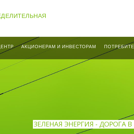
ЕДЕЛИТЕЛЬНАЯ
ЦЕНТР
АКЦИОНЕРАМ И ИНВЕСТОРАМ
ПОТРЕБИТ
ЗЕЛЕНАЯ ЭНЕРГИЯ - ДОРОГА 