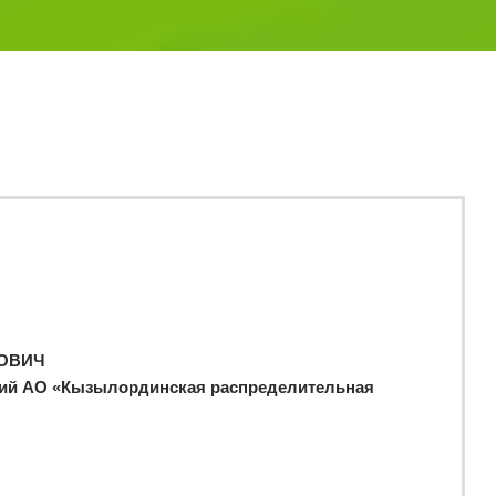
ОВИЧ
ий АО «Кызылординская распределительная