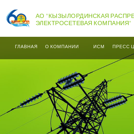
АО "КЫЗЫЛОРДИНСКАЯ РАСПР
ЭЛЕКТРОСЕТЕВАЯ КОМПАНИЯ"
ГЛАВНАЯ
О КОМПАНИИ
ИСМ
ПРЕСС 