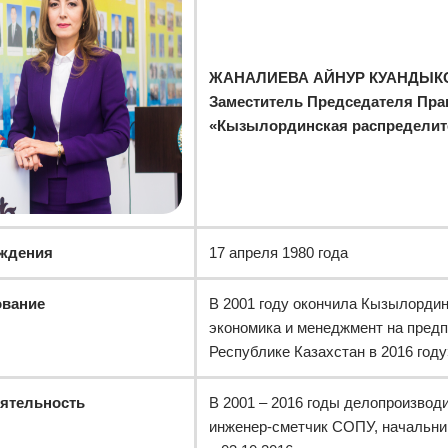
ЖАНАЛИЕВА АЙНУР КУАНДЫК
Заместитель Председателя Пра
«Кызылординская распределите
ождения
17 апреля 1980 года
ование
В 2001 году окончила Кызылордин
экономика и менеджмент на предп
Республике Казахстан в 2016 году
еятельность
В 2001 – 2016 годы делопроизвод
инженер-сметчик СОПУ, начальни