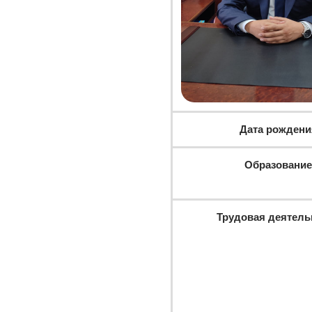
Дата рождени
Образование
Трудовая деятель