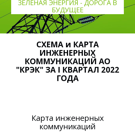
ЗЕЛЕНАЯ ЭНЕРГИЯ - ДОРОГА В
БУДУЩЕЕ
СХЕМА и КАРТА
ИНЖЕНЕРНЫХ
КОММУНИКАЦИЙ АО
"КРЭК" ЗА I КВАРТАЛ 2022
ГОДА
Карта инженерных
коммуникаций