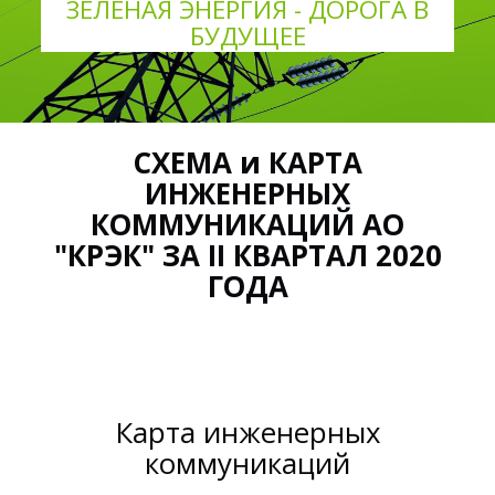
ЗЕЛЕНАЯ ЭНЕРГИЯ - ДОРОГА В
БУДУЩЕЕ
СХЕМА и КАРТА
ИНЖЕНЕРНЫХ
КОММУНИКАЦИЙ АО
"КРЭК" ЗА II КВАРТАЛ 2020
ГОДА
Карта инженерных
коммуникаций