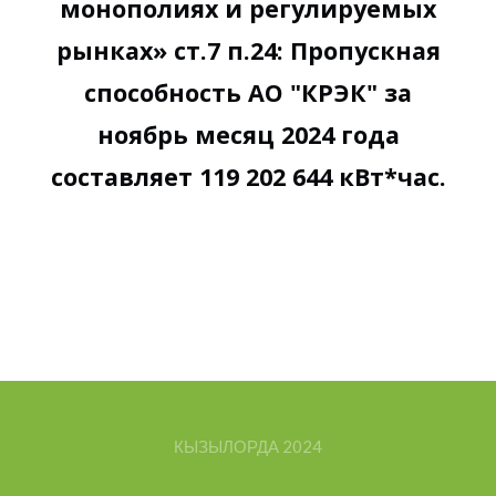
монополиях и регулируемых
рынках» ст.7 п.24: Пропускная
способность АО "КРЭК" за
ноябрь месяц 2024 года
составляет 119 202 644 кВт*час.
КЫЗЫЛОРДА
2024