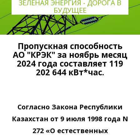
ЗЕЛЕНАЯ ЭНЕРГИЯ - ДОРОГА В
БУДУЩЕЕ
Пропускная способность
АО "КРЭК" за ноябрь месяц
2024 года составляет 119
202 644 кВт*час.
Согласно Закона Республики
Казахстан от 9 июля 1998 года N
272 «О естественных