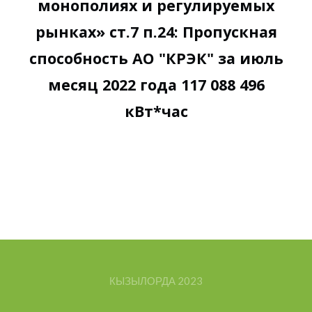
монополиях и регулируемых
рынках» ст.7 п.24: Пропускная
способность АО "КРЭК" за июль
месяц 2022 года 117 088 496
кВт*час
КЫЗЫЛОРДА
2023