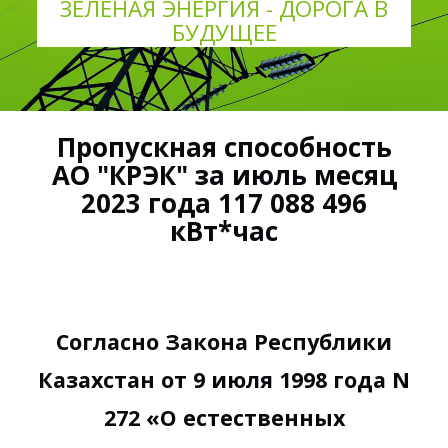
ЗЕЛЕНАЯ ЭНЕРГИЯ - ДОРОГА В
БУДУЩЕЕ
Пропускная способность
АО "КРЭК" за июль месяц
2023 года 117 088 496
кВт*час
Согласно Закона Республики
Казахстан от 9 июля 1998 года N
272 «О естественных