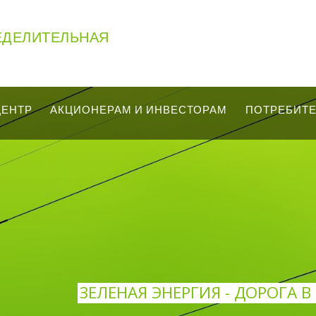
ЕДЕЛИТЕЛЬНАЯ
ЦЕНТР
АКЦИОНЕРАМ И ИНВЕСТОРАМ
ПОТРЕБИТ
ЗЕЛЕНАЯ ЭНЕРГИЯ - ДОРОГА 