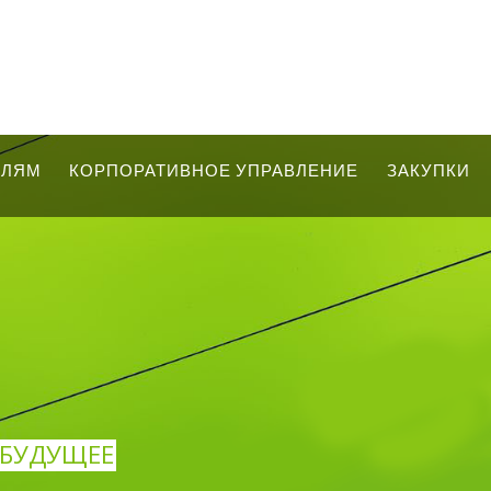
ЕЛЯМ
КОРПОРАТИВНОЕ УПРАВЛЕНИЕ
ЗАКУПКИ
В БУДУЩЕЕ