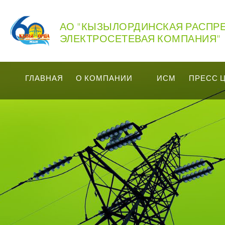
АО "КЫЗЫЛОРДИНСКАЯ РАСПР
ЭЛЕКТРОСЕТЕВАЯ КОМПАНИЯ"
ГЛАВНАЯ
О КОМПАНИИ
ИСМ
ПРЕСС 