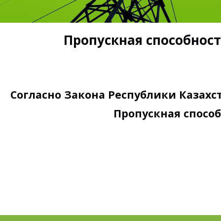
Пропускная способность
Согласно Закона Республики Казахст
Пропускная способн