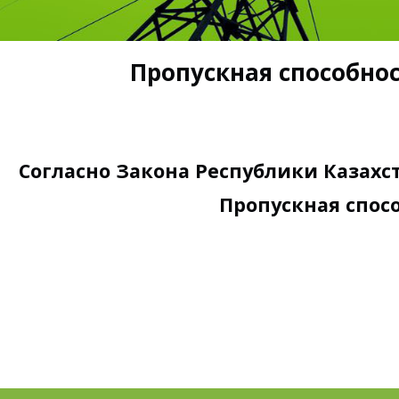
Пропускная способност
Согласно Закона Республики Казахст
Пропускная спосо