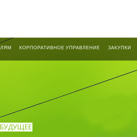
ЕЛЯМ
КОРПОРАТИВНОЕ УПРАВЛЕНИЕ
ЗАКУПКИ
В БУДУЩЕЕ