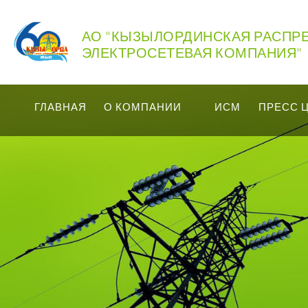
АО "КЫЗЫЛОРДИНСКАЯ РАСПР
ЭЛЕКТРОСЕТЕВАЯ КОМПАНИЯ"
ГЛАВНАЯ
О КОМПАНИИ
ИСМ
ПРЕСС 