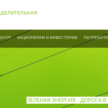
ЕДЕЛИТЕЛЬНАЯ
ЦЕНТР
АКЦИОНЕРАМ И ИНВЕСТОРАМ
ПОТРЕБИТ
ЗЕЛЕНАЯ ЭНЕРГИЯ - ДОРОГА 