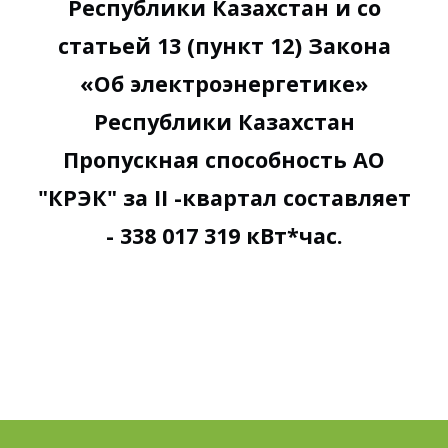
Республики Казахстан и со
статьей 13 (пункт 12) Закона
«Об электроэнергетике»
Республики Казахстан
Пропускная способность АО
"КРЭК" за II -квартал составляет
- 338 017 319 кВт*час.