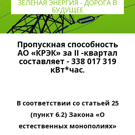
ЗЕЛЕНАЯ ЭНЕРГИЯ - ДОРОГА В
БУДУЩЕЕ
Пропускная способность
АО «КРЭК» за II -квартал
составляет - 338 017 319
кВт*час.
В соответствии со статьей 25
(пункт 6.2) Закона «О
естественных монополиях»