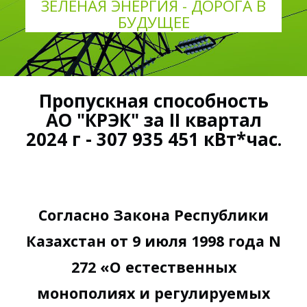
ЗЕЛЕНАЯ ЭНЕРГИЯ - ДОРОГА В
БУДУЩЕЕ
Пропускная способность
АО "КРЭК" за II квартал
2024 г - 307 935 451 кВт*час.
Согласно Закона Республики
Казахстан от 9 июля 1998 года N
272 «О естественных
монополиях и регулируемых