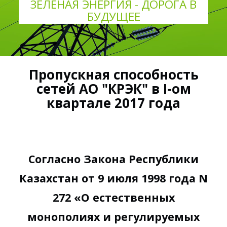
ЗЕЛЕНАЯ ЭНЕРГИЯ - ДОРОГА В
БУДУЩЕЕ
Пропускная способность
сетей АО "КРЭК" в I-ом
квартале 2017 года
Согласно Закона Республики
Казахстан от 9 июля 1998 года N
272 «О естественных
монополиях и регулируемых