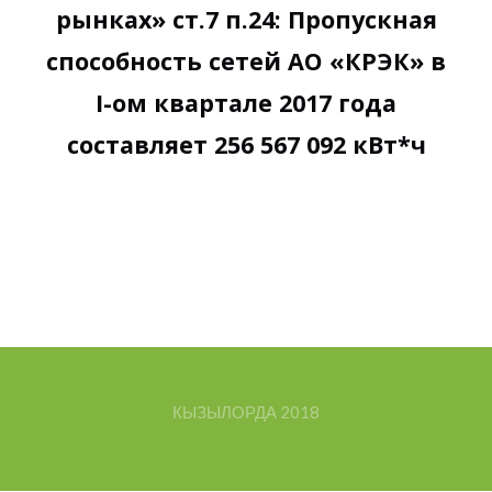
рынках» ст.7 п.24: Пропускная
способность сетей АО «КРЭК» в
I-ом квартале 2017 года
составляет 256 567 092 кВт*ч
КЫЗЫЛОРДА
2018