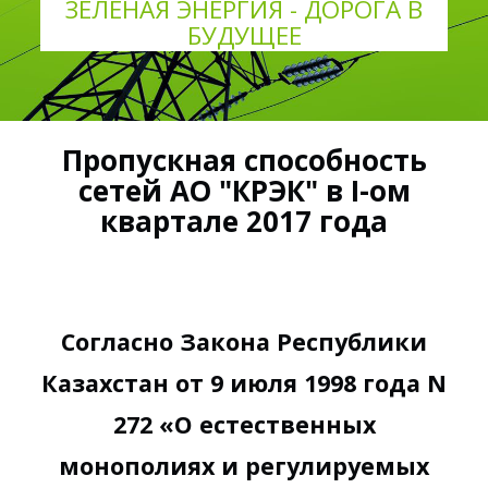
ЗЕЛЕНАЯ ЭНЕРГИЯ - ДОРОГА В
БУДУЩЕЕ
Пропускная способность
сетей АО "КРЭК" в I-ом
квартале 2017 года
Согласно Закона Республики
Казахстан от 9 июля 1998 года N
272 «О естественных
монополиях и регулируемых