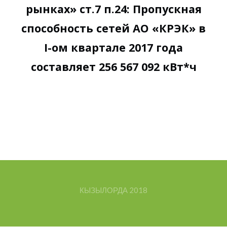
рынках» ст.7 п.24: Пропускная
способность сетей АО «КРЭК» в
I-ом квартале 2017 года
составляет 256 567 092 кВт*ч
КЫЗЫЛОРДА
2018