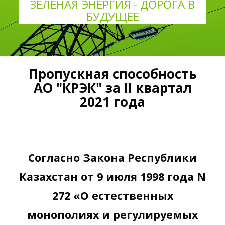
ЗЕЛЕНАЯ ЭНЕРГИЯ - ДОРОГА В
БУДУЩЕЕ
Пропускная способность
АО "КРЭК" за II квартал
2021 года
Согласно Закона Республики
Казахстан от 9 июля 1998 года N
272 «О естественных
монополиях и регулируемых