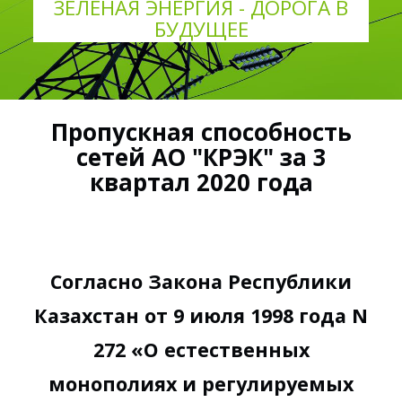
ЗЕЛЕНАЯ ЭНЕРГИЯ - ДОРОГА В
БУДУЩЕЕ
Пропускная способность
сетей АО "КРЭК" за 3
квартал 2020 года
Согласно Закона Республики
Казахстан от 9 июля 1998 года N
272 «О естественных
монополиях и регулируемых