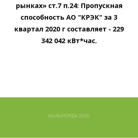
рынках» ст.7 п.24: Пропускная
способность АО "КРЭК" за 3
квартал 2020 г составляет - 229
342 042 кВт*час.
КЫЗЫЛОРДА
2020