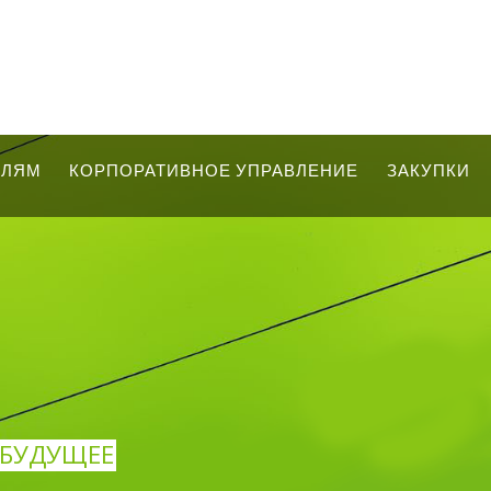
ЕЛЯМ
КОРПОРАТИВНОЕ УПРАВЛЕНИЕ
ЗАКУПКИ
В БУДУЩЕЕ