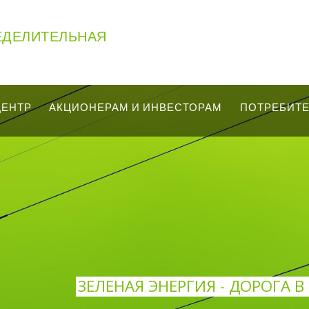
ЕДЕЛИТЕЛЬНАЯ
ЦЕНТР
АКЦИОНЕРАМ И ИНВЕСТОРАМ
ПОТРЕБИТ
ЗЕЛЕНАЯ ЭНЕРГИЯ - ДОРОГА 