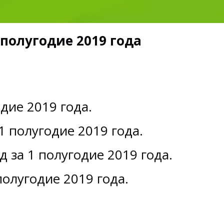
 полугодие 2019 года
дие 2019 года.
 полугодие 2019 года.
 за 1 полугодие 2019 года.
полугодие 2019 года.