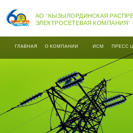
АО "КЫЗЫЛОРДИНСКАЯ РАСПР
ЭЛЕКТРОСЕТЕВАЯ КОМПАНИЯ"
ГЛАВНАЯ
О КОМПАНИИ
ИСМ
ПРЕСС 